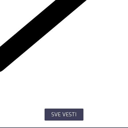
SVE VESTI