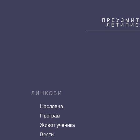
ПРЕУЗМИ
ЛЕТИПИ
ЛИНКОВИ
Насловна
Програм
Живот ученика
Вести