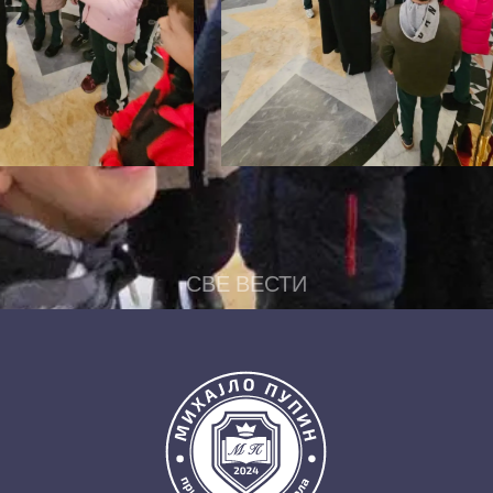
СВЕ ВЕСТИ