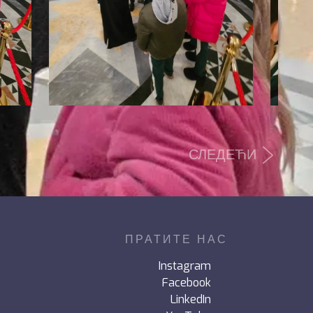
СЛЕДЕЋИ
ПРАТИТЕ НАС
Instagram
Facebook
LinkedIn