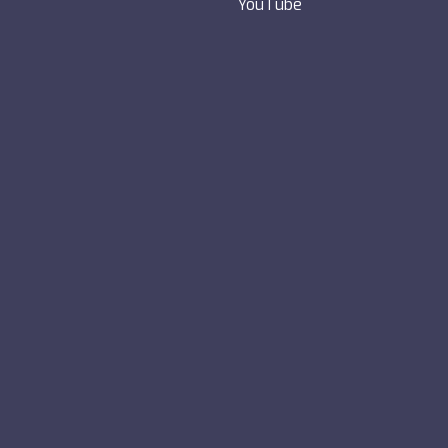
YouTube