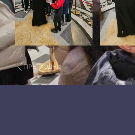
ПРЕТХОДНИ