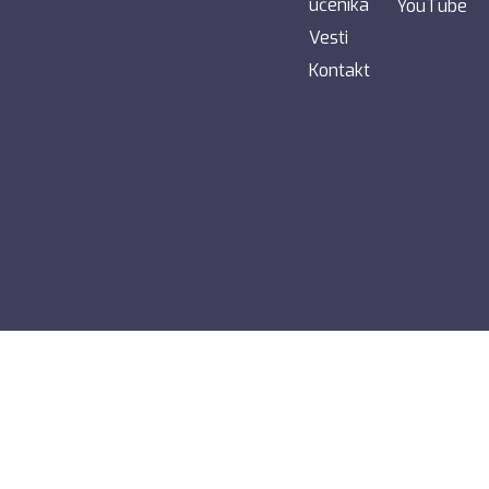
učenika
YouTube
Vesti
Kontakt