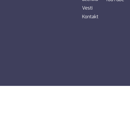
Vesti
Kontakt